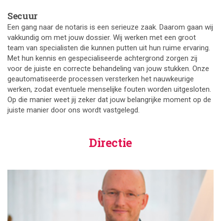
Secuur
Een gang naar de notaris is een serieuze zaak. Daarom gaan wij
vakkundig om met jouw dossier. Wij werken met een groot
team van specialisten die kunnen putten uit hun ruime ervaring.
Met hun kennis en gespecialiseerde achtergrond zorgen zij
voor de juiste en correcte behandeling van jouw stukken. Onze
geautomatiseerde processen versterken het nauwkeurige
werken, zodat eventuele menselijke fouten worden uitgesloten.
Op die manier weet jij zeker dat jouw belangrijke moment op de
juiste manier door ons wordt vastgelegd.
Directie