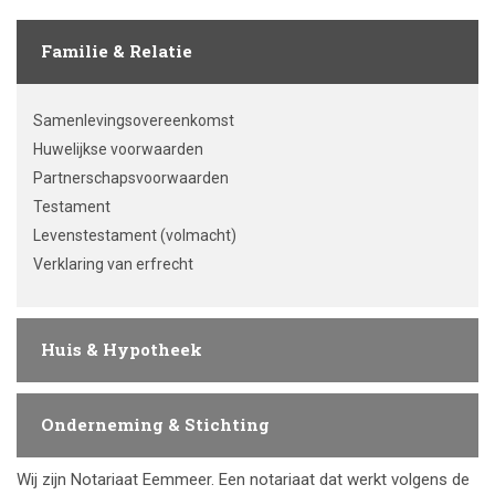
Familie & Relatie
Samenlevingsovereenkomst
Huwelijkse voorwaarden
Partnerschapsvoorwaarden
Testament
Levenstestament (volmacht)
Verklaring van erfrecht
Huis & Hypotheek
Onderneming & Stichting
Wij zijn Notariaat Eemmeer. Een notariaat dat werkt volgens de