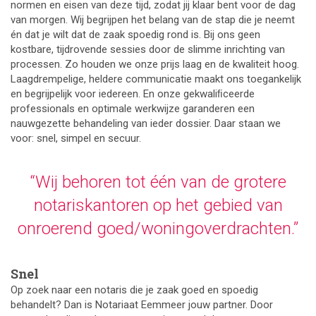
normen en eisen van deze tijd, zodat jij klaar bent voor de dag
van morgen. Wij begrijpen het belang van de stap die je neemt
én dat je wilt dat de zaak spoedig rond is. Bij ons geen
kostbare, tijdrovende sessies door de slimme inrichting van
processen. Zo houden we onze prijs laag en de kwaliteit hoog.
Laagdrempelige, heldere communicatie maakt ons toegankelijk
en begrijpelijk voor iedereen. En onze gekwaliﬁceerde
professionals en optimale werkwijze garanderen een
nauwgezette behandeling van ieder dossier. Daar staan we
voor: snel, simpel en secuur.
“Wij behoren tot één van de grotere
notariskantoren op het
gebied van
onroerend goed/woningoverdrachten.”
Snel
Op zoek naar een notaris die je zaak goed en spoedig
behandelt? Dan is Notariaat Eemmeer jouw partner. Door