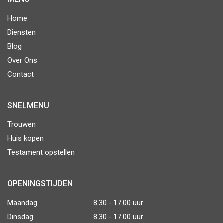
Home
Diensten
Blog
Over Ons
Contact
SNELMENU
Trouwen
Huis kopen
Testament opstellen
OPENINGSTIJDEN
Maandag
8.30 - 17.00 uur
Dinsdag
8.30 - 17.00 uur