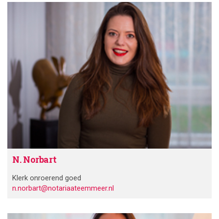
N. Norbart
Klerk onroerend goed
n.norbart@notariaateemmeer.nl