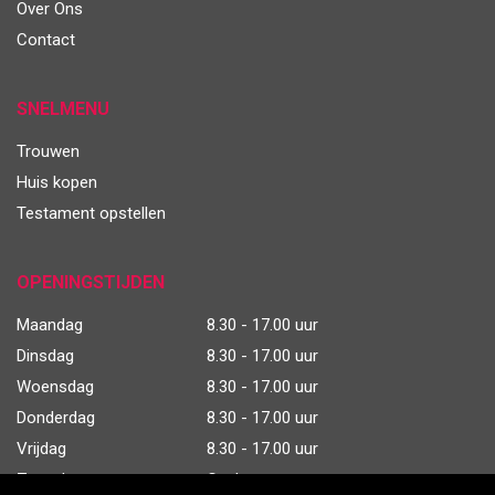
Over Ons
Contact
SNELMENU
Trouwen
Huis kopen
Testament opstellen
OPENINGSTIJDEN
Maandag
8.30 - 17.00 uur
Dinsdag
8.30 - 17.00 uur
Woensdag
8.30 - 17.00 uur
Donderdag
8.30 - 17.00 uur
Vrijdag
8.30 - 17.00 uur
Zaterdag
Gesloten