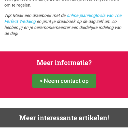
om te regelen.
Tip:
Maak een draaiboek met de
online planningtools van The
Perfect Wedding
en print je draaiboek op de dag zelf uit. Zo
hebben jij en je ceremoniemeester een duidelijke indeling van
de dag!
Meer informatie?
> Neem contact op
Meer interessante artikelen!