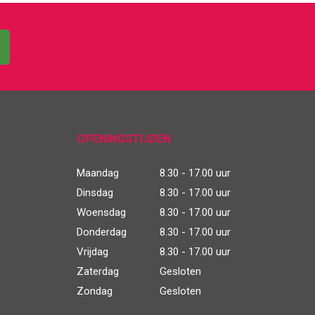
OPENINGSTIJDEN
Maandag
8.30 - 17.00 uur
Dinsdag
8.30 - 17.00 uur
Woensdag
8.30 - 17.00 uur
Donderdag
8.30 - 17.00 uur
Vrijdag
8.30 - 17.00 uur
Zaterdag
Gesloten
Zondag
Gesloten