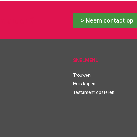
 morgen?
> Neem contact op
SNELMENU
Trouwen
Huis kopen
Testament opstellen