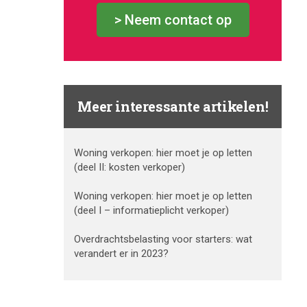
> Neem contact op
Meer interessante artikelen!
Woning verkopen: hier moet je op letten
(deel II: kosten verkoper)
Woning verkopen: hier moet je op letten
(deel I – informatieplicht verkoper)
Overdrachtsbelasting voor starters: wat
verandert er in 2023?